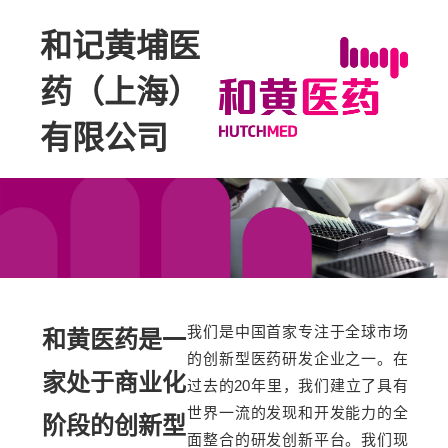
和记黄埔医
药（上海）
有限公司
我们是中国首家专注于全球市场
和黄医药是一
的创新型医药研发企业之一。在
家处于商业化
过去的20年里，我们建立了具有
世界一流的发现和开发能力的全
阶段的创新型
面整合的研发创新平台。我们现